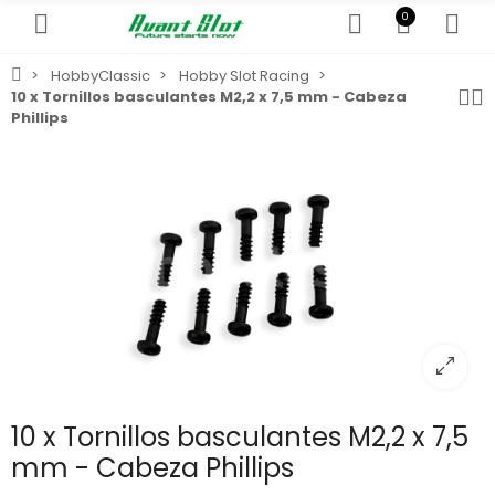
0
HobbyClassic
Hobby Slot Racing
10 x Tornillos basculantes M2,2 x 7,5 mm - Cabeza
Phillips
10 x Tornillos basculantes M2,2 x 7,5
mm - Cabeza Phillips