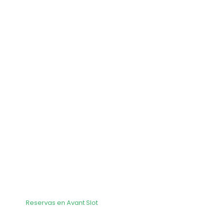
Reservas en Avant Slot