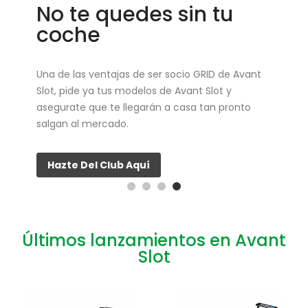
No te quedes sin tu
coche
Una de las ventajas de ser socio GRID de Avant
Slot, pide ya tus modelos de Avant Slot y
asegurate que te llegarán a casa tan pronto
salgan al mercado.
Hazte Del Club Aquí
Últimos lanzamientos en Avant
Slot