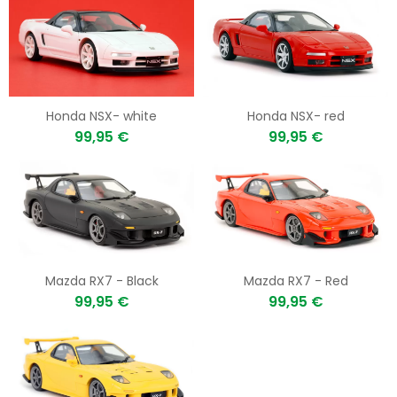
Honda NSX- white
Honda NSX- red
99,95 €
99,95 €
Mazda RX7 - Black
Mazda RX7 - Red
99,95 €
99,95 €