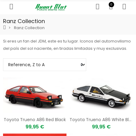
0
Ranz Collection
Ranz Collection
Si eres un fan del JDM, este es tu lugar. Iconos del automovilismo
del país del sol naciente, en tiradas limitadas y muy exclusivas.
Toyota Trueno A86 Red Black
Toyota Trueno A86 White Black
99,95 €
99,95 €