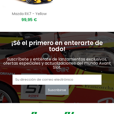
Mazda RX7 - Yellow
99,95 €
¡Sé el primero en enterarte de
todo!
Suscríbete y entérate de lanzamientos exclusivos,
ofertas especiales y actualizaciones del mundo Avant
Slot.
Suscribirse