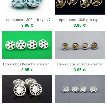
Tapacubos F.308 gtb type 2
Tapacubos F.308 gtb type 1
3,95 €
3,95 €
Tapacubos Porsche Kremer Type 2
Tapacubos Porsche Kremer
3,95 €
3,95 €