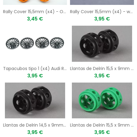
Rally Cover 15,5mm (x4) - Orange
Rally Cover 15,5mm (x4) - white
3,45 €
3,95 €
Tapacubos tipo 1 (x4) Audi R10
Llantas de Delrin 15,5 x 9mm (x2) NEGRO
3,95 €
3,95 €
Llantas de Delrin 14,5 x 9mm (x2) NEGRO
Llantas de Delrin 15,5 x 9mm (x2) VERDE
3,95 €
3,95 €