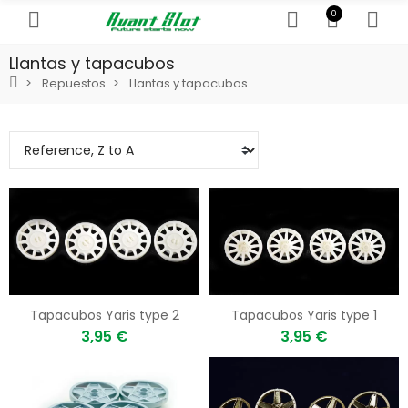
0
Llantas y tapacubos
Repuestos
Llantas y tapacubos
Tapacubos Yaris type 2
Tapacubos Yaris type 1
3,95 €
3,95 €