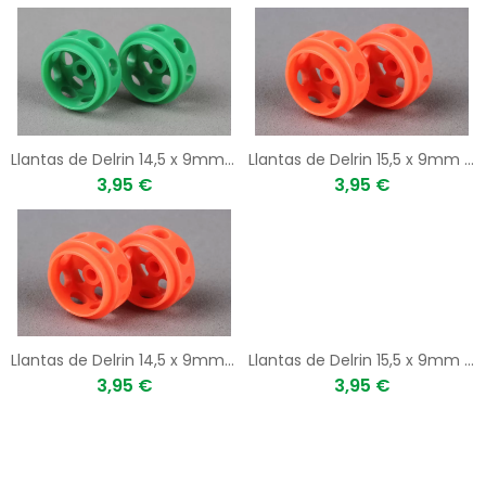
Llantas de Delrin 14,5 x 9mm (x2) VERDE
Llantas de Delrin 15,5 x 9mm (x2) NARANJA
3,95 €
3,95 €
Llantas de Delrin 14,5 x 9mm (x2) NARANJA
Llantas de Delrin 15,5 x 9mm (x2) GRIS
3,95 €
3,95 €