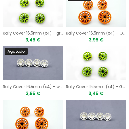
Rally Cover 16,5mm (x4) - green
Rally Cover 16,5mm (x4) - Orange
3,45 €
3,95 €
Agotado
Rally Cover 16,5mm (x4) - white
Rally Cover 15,5mm (x4) - Green
3,95 €
3,45 €