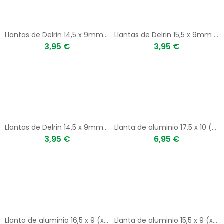
Llantas de Delrin 14,5 x 9mm (x2) GRIS
Llantas de Delrin 15,5 x 9mm (x2) BLANCO
3,95 €
3,95 €
Llantas de Delrin 14,5 x 9mm (x2) BLANCO
Llanta de aluminio 17,5 x 10 (x2)
3,95 €
6,95 €
Llanta de aluminio 16,5 x 9 (x2)
Llanta de aluminio 15,5 x 9 (x2)