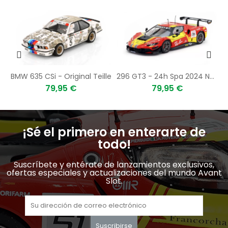
BMW 635 CSi - Original Teille
296 GT3 - 24h Spa 2024 No. 71 Slot Car
79,95 €
79,95 €
¡Sé el primero en enterarte de
todo!
Suscríbete y entérate de lanzamientos exclusivos,
ofertas especiales y actualizaciones del mundo Avant
Slot.
Suscribirse