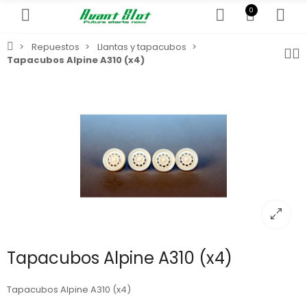
0
Repuestos
Llantas y tapacubos
Tapacubos Alpine A310 (x4)
Tapacubos Alpine A310 (x4)
Tapacubos Alpine A310 (x4)