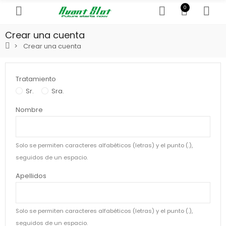
0
Crear una cuenta
Crear una cuenta
Tratamiento
Sr.
Sra.
Nombre
Solo se permiten caracteres alfabéticos (letras) y el punto (.),
seguidos de un espacio.
Apellidos
Solo se permiten caracteres alfabéticos (letras) y el punto (.),
seguidos de un espacio.