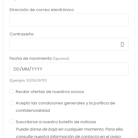
Dirección de correo electrónico
Contraseña
Fecha de nacimiento
(Opcional)
(Ejemplo: 31/05/1970)
Recibir ofertas de nuestros socios
Acepto las condiciones generales y la política de
confidencialidad
Suscribirse a nuestro boletín de noticias
Puede darse de baja en cualquier momento. Para ello,
consulte nuestra información de contacto en el aviso