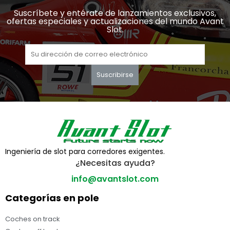
Suscríbete y entérate de lanzamientos exclusivos,
ofertas especiales y actualizaciones del mundo Avant
Slot.
Suscribirse
Ingeniería de slot para corredores exigentes.
¿Necesitas ayuda?
info@avantslot.com
Categorías en pole
Coches on track