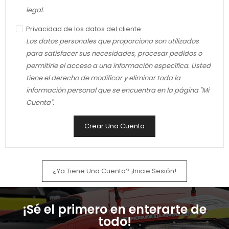
legal.
Privacidad de los datos del cliente
Los datos personales que proporciona son utilizados
para satisfacer sus necesidades, procesar pedidos o
permitirle el acceso a una información específica. Usted
tiene el derecho de modificar y eliminar toda la
información personal que se encuentra en la página "Mi
Cuenta".
Crear Una Cuenta
¿Ya Tiene Una Cuenta? ¡Inicie Sesión!
¡Sé el primero en enterarte de
todo!