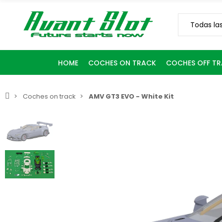
HOME
COCHES ON TRACK
COCHES OFF T
Coches on track
AMV GT3 EVO - White Kit