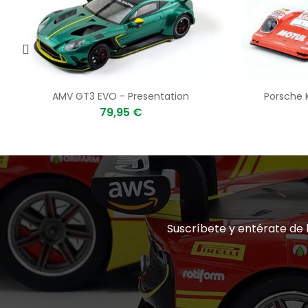
AMV GT3 EVO - Presentation
Porsche 
79,95 €
Suscríbete y entérate de 