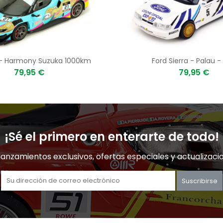
- Harmony Suzuka 1000km
Ford Sierra - Palau -
79,95 €
79,95 €
¡Sé el primero en enterarte de todo!
lanzamientos exclusivos, ofertas especiales y actualizaci
Suscribirse