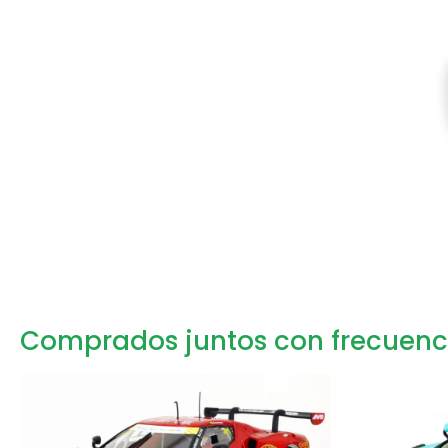
Comprados juntos con frecuenc