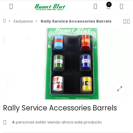
0
Exclusivos
Rally Service Accessories Barrels
Rally Service Accessories Barrels
4
personas están viendo ahora este producto