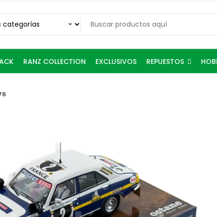
REPUESTOS
RACK
RANZ COLLECTION
EXCLUSIVOS
HOB
76