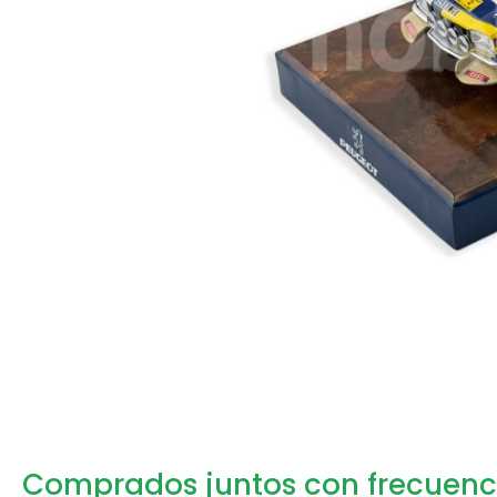
Comprados juntos con frecuenc