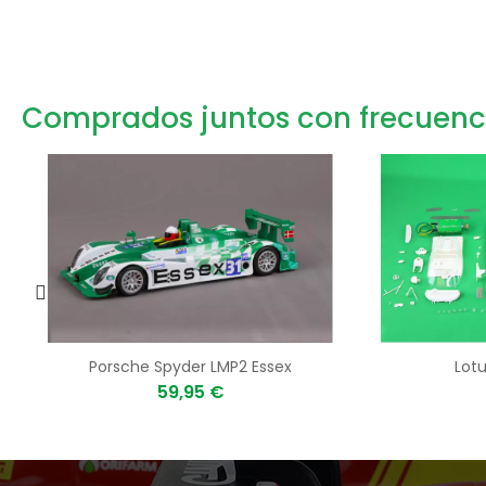
Comprados juntos con frecuenc
Porsche Spyder LMP2 Essex
Lotu
59,95 €