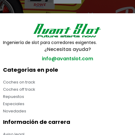
Ingeniería de slot para corredores exigentes.
¿Necesitas ayuda?
info@avantslot.com
Categorías en pole
Coches on track
Coches off track
Repuestos
Especiales
Novedades
Información de carrera
Aviso legal