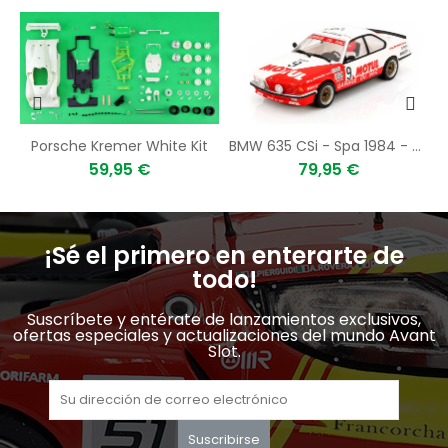
le
Porsche Kremer White Kit
BMW 635 CSi - Spa 1984 - Motul
59,95 €
79,95 €
¡Sé el primero en enterarte de
todo!
Suscríbete y entérate de lanzamientos exclusivos,
ofertas especiales y actualizaciones del mundo Avant
Slot.
Suscribirse