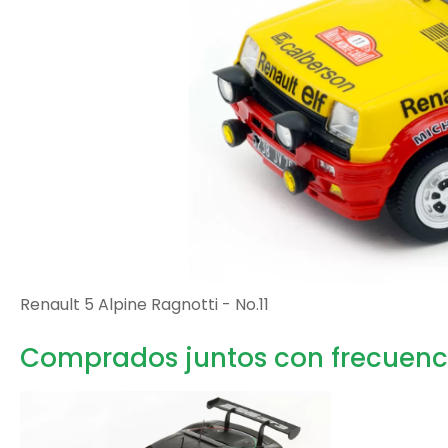
Renault 5 Alpine Ragnotti - No.11
Comprados juntos con frecuenc