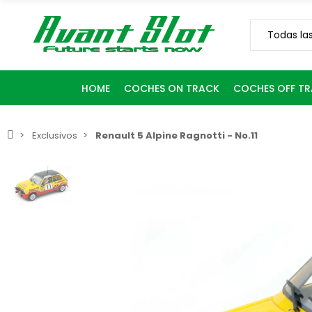
HOME
COCHES ON TRACK
COCHES OFF T
Exclusivos
Renault 5 Alpine Ragnotti - No.11