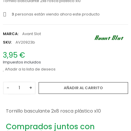
Tornillo basculante 2x8 rosca plástico x10
3
personas están viendo ahora este producto
MARCA:
Avant Slot
SKU:
AV20923b
3,95 €
Impuestos incluidos
Añadir a la lista de deseos
−
+
AÑADIR AL CARRITO
Tornillo basculante 2x8 rosca plástico x10
Comprados juntos con