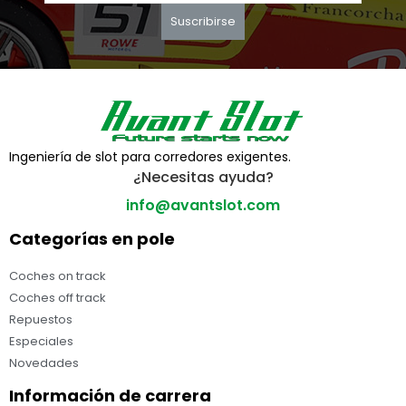
Suscribirse
Ingeniería de slot para corredores exigentes.
¿Necesitas ayuda?
info@avantslot.com
Categorías en pole
Coches on track
Coches off track
Repuestos
Especiales
Novedades
Información de carrera