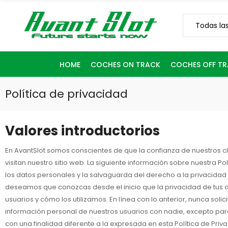
HOME
COCHES ON TRACK
COCHES OFF T
Política de privacidad
Valores introductorios
En AvantSlot somos conscientes de que la confianza de nuestros 
visitan nuestro sitio web. La siguiente información sobre nuestra
los datos personales y la salvaguarda del derecho a la privacidad 
deseamos que conozcas desde el inicio que la privacidad de tus d
usuarios y cómo los utilizamos. En línea con lo anterior, nunca s
información personal de nuestros usuarios con nadie, excepto par
con una finalidad diferente a la expresada en esta Política de Priv