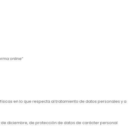
orma online”
 físicas en lo que respecta al tratamiento de datos personales y a
13 de diciembre, de protección de datos de carácter personal