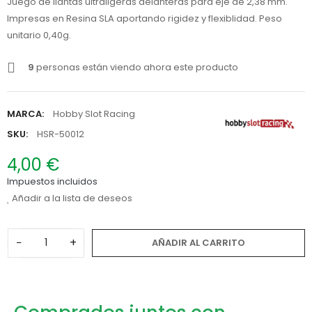
Juego de llantas ultraligeras delanteras para eje de 2,38 mm.
Impresas en Resina SLA aportando rigidez y flexiblidad. Peso
unitario 0,40g.
9
personas están viendo ahora este producto
MARCA:
Hobby Slot Racing
SKU:
HSR-50012
4,00 €
Impuestos incluidos
Añadir a la lista de deseos
−
+
AÑADIR AL CARRITO