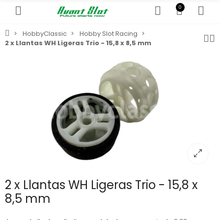
0
HobbyClassic
Hobby Slot Racing
2 x Llantas WH Ligeras Trio - 15,8 x 8,5 mm
2 x Llantas WH Ligeras Trio - 15,8 x
8,5 mm