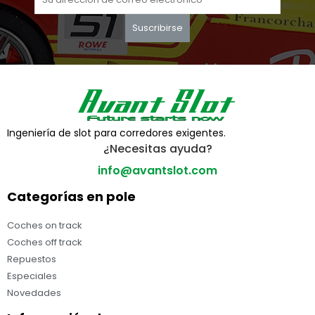
Suscribirse
Ingeniería de slot para corredores exigentes.
¿Necesitas ayuda?
info@avantslot.com
Categorías en pole
Coches on track
Coches off track
Repuestos
Especiales
Novedades